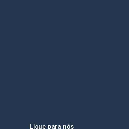
Lique para nós